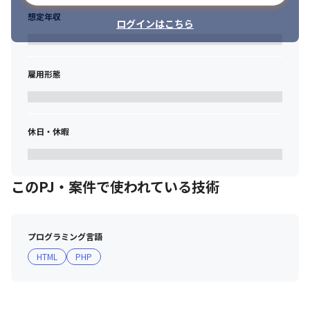
想定年収
ログインはこちら
雇用形態
休日・休暇
このPJ・案件で使われている技術
プログラミング言語
HTML
PHP