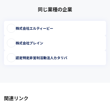
同じ業種の企業
株式会社エルティービー
株式会社プレイン
認定特定非営利活動法人カタリバ
関連リンク