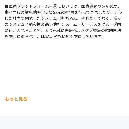
■医療プラットフォーム事業においては、医療機関や調剤薬局、
歯科向けの業務効率化支援SaaSの提供を行ってきましたが、こう
した社内で開発したシステムはもちろん、それだけでなく、我々
のシステムと親和性の高い他社システム・サービスをグループ内
に迎え入れることで、より迅速に医療ヘルスケア領域の課題解決
を推し進めるべく、M&A活動も幅広く推進しています。
もっと見る