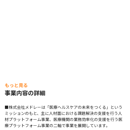
もっと見る
事業内容の詳細
■株式会社メドレーは「医療ヘルスケアの未来をつくる」という
ミッションのもと、主に人材面における課題解決の支援を行う人
材プラットフォーム事業、医療機関の業務効率化の支援を行う医
療プラットフォーム事業の二軸で事業を展開しています。