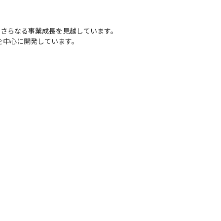
さらなる事業成長を見越しています。

を中心に開発しています。