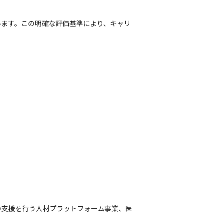
います。この明確な評価基準により、キャリ
の支援を行う人材プラットフォーム事業、医