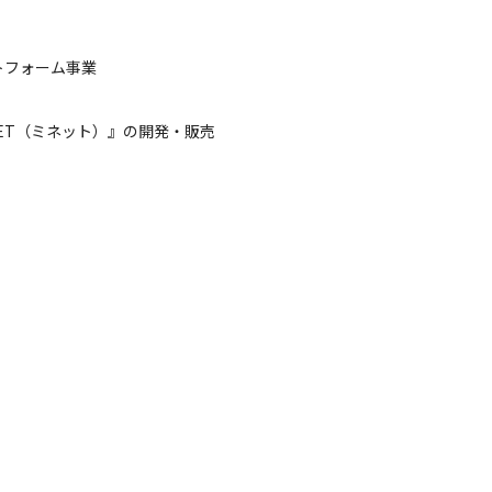
トフォーム事業
ET（ミネット）』の開発・販売