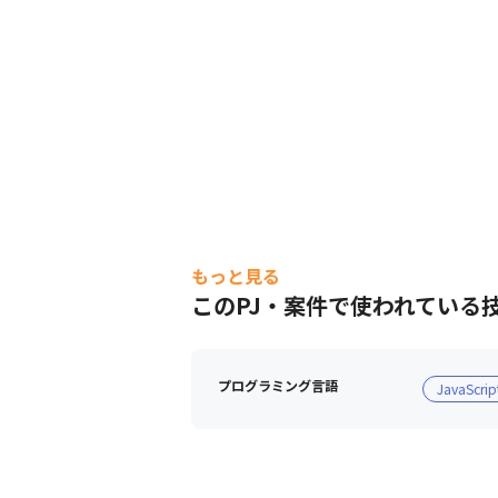
もっと見る
このPJ・案件で使われている
プログラミング言語
JavaScrip