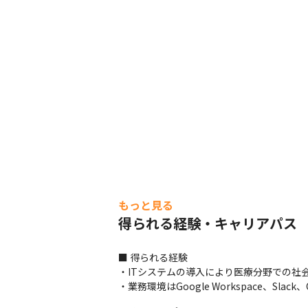
もっと見る
得られる経験・キャリアパス
■ 得られる経験

・ITシステムの導入により医療分野での社
・業務環境はGoogle Workspace、S