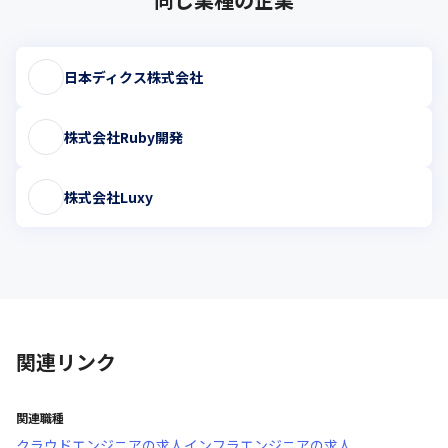
日本ディクス株式会社
株式会社Ruby開発
株式会社Luxy
関連リンク
関連職種
クラウドエンジニア
の求人
インフラエンジニア
の求人