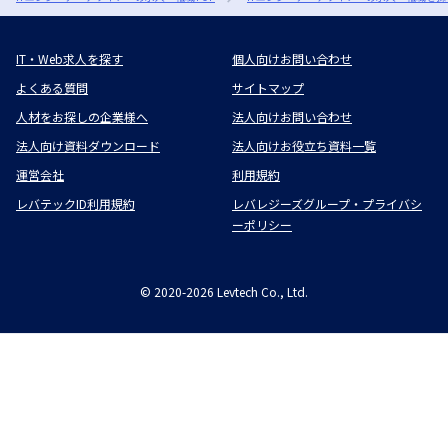
IT・Web求人を探す
個人向けお問い合わせ
よくある質問
サイトマップ
人材をお探しの企業様へ
法人向けお問い合わせ
法人向け資料ダウンロード
法人向けお役立ち資料一覧
運営会社
利用規約
レバテックID利用規約
レバレジーズグループ・プライバシ
ーポリシー
©
2020-2026
Levtech Co., Ltd.