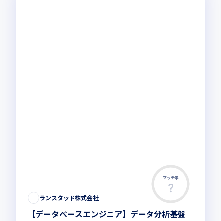
マッチ率
この求人は募集終了しました
ランスタッド株式会社
【データベースエンジニア】データ分析基盤