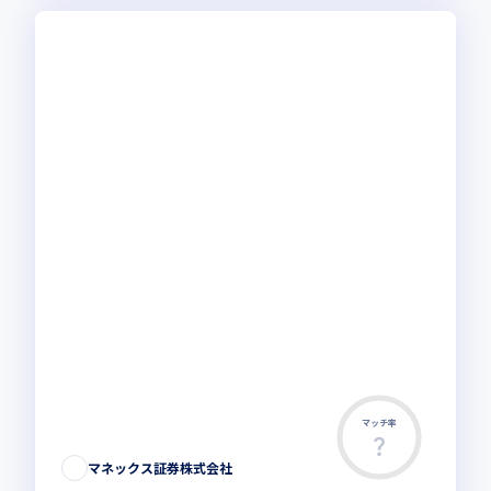
マッチ率
マネックス証券株式会社