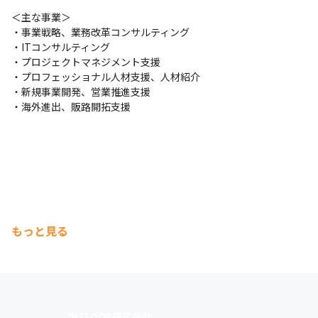
＜主な事業＞

・事業戦略、業務改革コンサルティング

・ITコンサルティング

・プロジェクトマネジメント支援

・プロフェッショナル人材支援、人材紹介

・新規事業開発、営業推進支援

・海外進出、販路開拓支援
もっと見る
INTLOOP株式会社