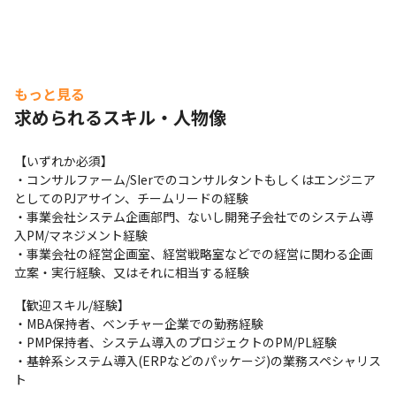
もっと見る
求められるスキル・人物像
【いずれか必須】

・コンサルファーム/SIerでのコンサルタントもしくはエンジニア
としてのPJアサイン、チームリードの経験 

・事業会社システム企画部門、ないし開発子会社でのシステム導
入PM/マネジメント経験 

・事業会社の経営企画室、経営戦略室などでの経営に関わる企画
立案・実行経験、又はそれに相当する経験
【歓迎スキル/経験】

・MBA保持者、ベンチャー企業での勤務経験 

・PMP保持者、システム導入のプロジェクトのPM/PL経験 

・基幹系システム導入(ERPなどのパッケージ)の業務スペシャリス
ト