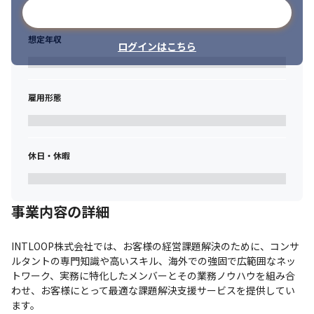
メールアドレスで登録
想定年収
ログインはこちら
雇用形態
休日・休暇
事業内容の詳細
INTLOOP株式会社では、お客様の経営課題解決のために、コンサ
ルタントの専門知識や高いスキル、海外での強固で広範囲なネッ
トワーク、実務に特化したメンバーとその業務ノウハウを組み合
わせ、お客様にとって最適な課題解決支援サービスを提供してい
ます。