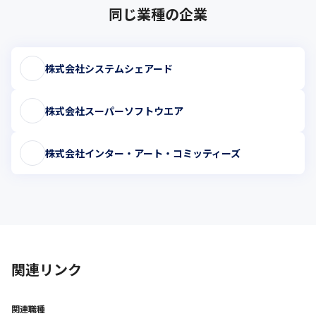
同じ業種の企業
株式会社システムシェアード
株式会社スーパーソフトウエア
株式会社インター・アート・コミッティーズ
関連リンク
関連職種