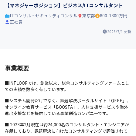
【マネジャーポジション】ビジネス/ITコンサルタント
ITコンサル・セキュリティコンサル
東京都
800-1300万円
正社員
2026/7/1
更新
事業概要
■INTLOOPでは、創業以来、総合コンサルティングファームとし
ての実績を数多く有しています。
■システム開発だけでなく、課題解決ポータルサイト「QEEE」、
オンライン教育サービス「BOOSTA」、人材支援サービスや海外
進出支援などを提供している事業創造カンパニーです。
■ 2023年2月現在は約24,000名のコンサルタント・エンジニアが
在籍しており、課題解決に向けたコンサルティングで評価されて