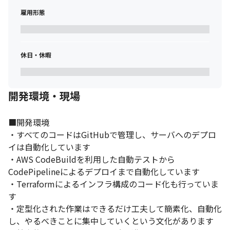
雇用形態
休日・休暇
開発環境・現場
■開発環境

・すべてのコードはGitHubで管理し、サーバへのデプロ
イは自動化しています

・AWS CodeBuildを利用した自動テストから
CodePipelineによるデプロイまで自動化しています

・Terraformによるインフラ構成のコード化も行っていま
す

・定型化された作業はできるだけ工夫して簡素化、自動化
し、やるべきことに集中していくという文化があります
