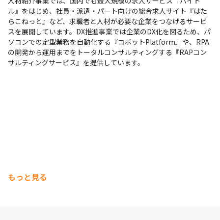
人材紹介事業では、国内でも最大規模の求人サービス『バイト
ル』をはじめ、社員・派遣・パート向けの総合求人サイト『はた
らこねっと』など、求職者と人材が必要な企業をつなげるサービ
スを展開しています。DX推進事業では企業のDX化を図るため、パ
ソコンでの定型業務を自動化する『コボットPlatform』や、RPA
の開発から運用までをトータルコンサルティングする『RAPコン
サルティングサービス』を提供しています。
もっと見る