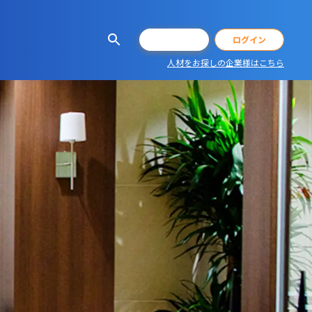
会員登録
ログイン
人材をお探しの企業様はこちら