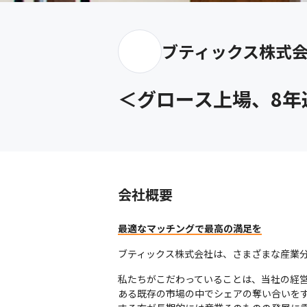
ブティックス株式
＜グロース上場、8年
会社概要
最適なマッチングで最高の満足を
ブティックス株式会社は、さまざまな産業
私たちがこだわっていることは、当社の経
ある既存の市場の中でシェアの奪い合いをす