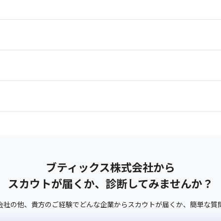
ブティックス株式会社
から
スカウトが届くか、診断してみませんか？
会社
の他、
貴方のご経験でどんな企業からスカウトが届くか、
簡単な質