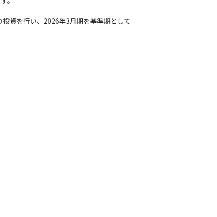
す。

投資を行い、2026年3月期を基準期として