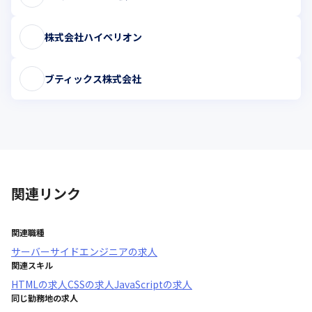
株式会社ハイペリオン
ブティックス株式会社
関連リンク
関連職種
サーバーサイドエンジニア
の求人
関連スキル
HTML
の求人
CSS
の求人
JavaScript
の求人
同じ勤務地の求人