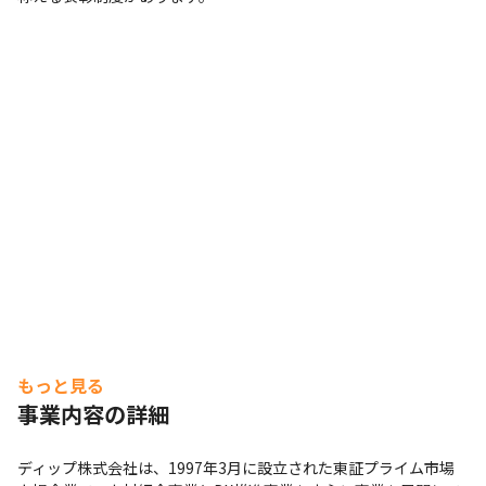
もっと見る
事業内容の詳細
ディップ株式会社は、1997年3月に設立された東証プライム市場