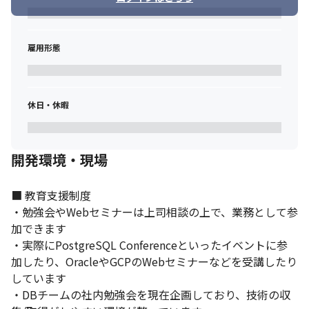
雇用形態
休日・休暇
開発環境・現場
■ 教育支援制度

・勉強会やWebセミナーは上司相談の上で、業務として参
加できます

・実際にPostgreSQL Conferenceといったイベントに参
加したり、OracleやGCPのWebセミナーなどを受講したり
しています

・DBチームの社内勉強会を現在企画しており、技術の収