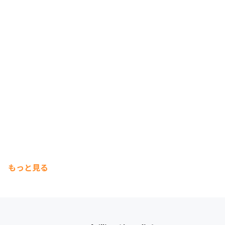
もっと見る