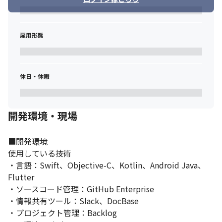
雇用形態
キャリアアップのための支援が充実しています。
休日・休暇
開発環境・現場
■開発環境

使用している技術

・言語：Swift、Objective-C、Kotlin、Android Java、
Flutter

・ソースコード管理：GitHub Enterprise

・情報共有ツール：Slack、DocBase

・プロジェクト管理：Backlog
