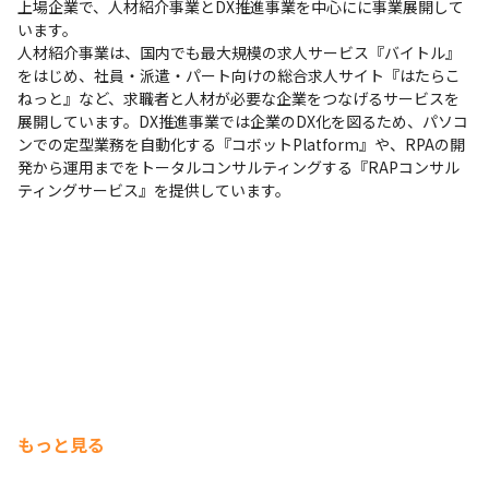
上場企業で、人材紹介事業とDX推進事業を中心にに事業展開して
います。

人材紹介事業は、国内でも最大規模の求人サービス『バイトル』
をはじめ、社員・派遣・パート向けの総合求人サイト『はたらこ
ねっと』など、求職者と人材が必要な企業をつなげるサービスを
展開しています。DX推進事業では企業のDX化を図るため、パソコ
ンでの定型業務を自動化する『コボットPlatform』や、RPAの開
発から運用までをトータルコンサルティングする『RAPコンサル
ティングサービス』を提供しています。
もっと見る