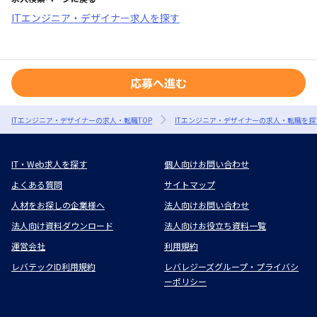
ITエンジニア・デザイナー求人を探す
応募へ進む
ITエンジニア・デザイナーの求人・転職TOP
ITエンジニア・デザイナーの求人・転職を探
IT・Web求人を探す
個人向けお問い合わせ
よくある質問
サイトマップ
人材をお探しの企業様へ
法人向けお問い合わせ
法人向け資料ダウンロード
法人向けお役立ち資料一覧
運営会社
利用規約
レバテックID利用規約
レバレジーズグループ・プライバシ
ーポリシー