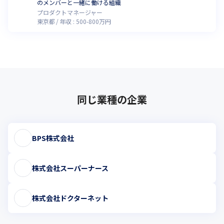
のメンバーと一緒に働ける組織
プロダクトマネージャー
東京都
年収 :
500
-
800
万円
同じ業種の企業
BPS株式会社
株式会社スーパーナース
株式会社ドクターネット