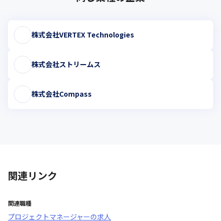
株式会社VERTEX Technologies
株式会社ストリームス
株式会社Compass
関連リンク
関連職種
プロジェクトマネージャー
の求人