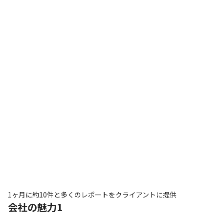
1ヶ月に約10件と多くのレポートをクライアントに提供
会社の魅力1