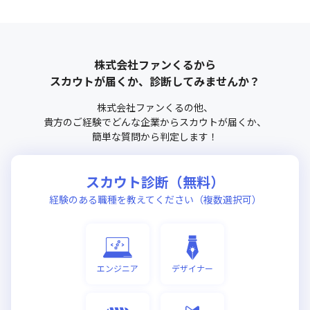
株式会社ファンくる
から
スカウトが届くか、診断してみませんか？
株式会社ファンくる
の他、
貴方のご経験でどんな企業からスカウトが届くか、
簡単な質問から判定します！
スカウト診断（無料）
経験のある職種を教えてください（複数選択可）
エンジニア
デザイナー