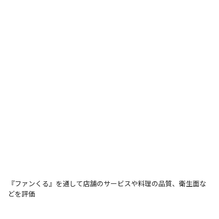
『ファンくる』を通して店舗のサービスや料理の品質、衛生面な
どを評価