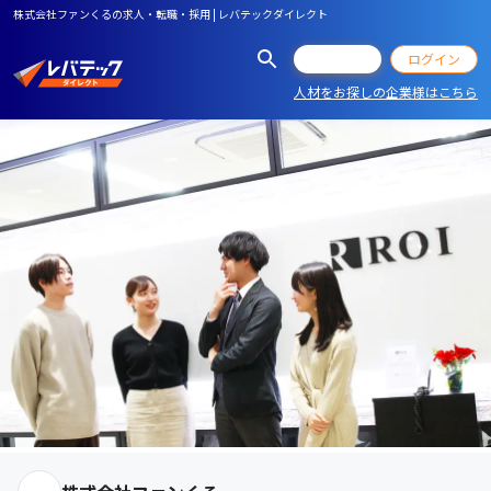
株式会社ファンくるの求人・転職・採用 | レバテックダイレクト
会員登録
ログイン
人材をお探しの企業様はこちら