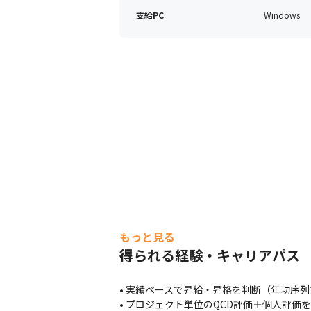
支給PC
Windows
もっと見る
得られる経験・キャリアパス
• 実績ベースで昇給・昇格を判断（年功序列
• プロジェクト単位のQCD評価＋個人評価