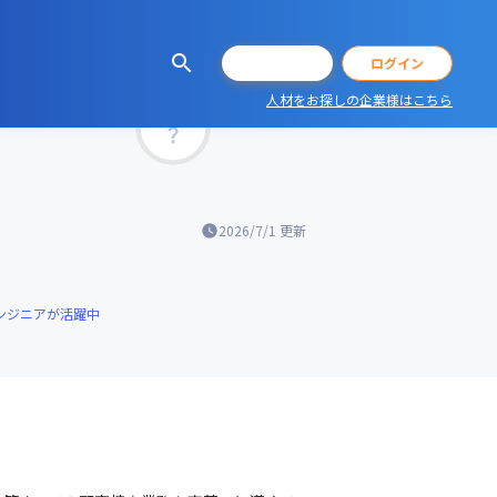
会員登録
ログイン
人材をお探しの企業様はこちら
マッチ率
2026/7/1
更新
ンジニアが活躍中