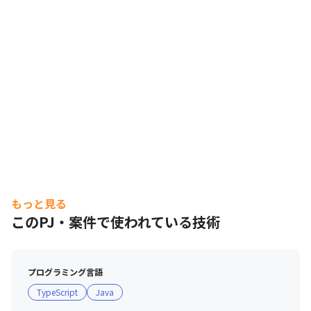
もっと見る
このPJ・案件で使われている技術
プログラミング言語
TypeScript
Java