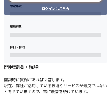
想定年収
ログインはこちら
雇用形態
休日・休暇
開発環境・現場
面談時に質問があれば回答します。

現在、弊社が活用している技術やサービスが最良ではない
と考えていますので、常に改善を続けています。