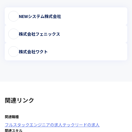
NEWシステム株式会社
株式会社フェニックス
株式会社ワクト
関連リンク
関連職種
フルスタックエンジニア
の求人
テックリード
の求人
関連スキル