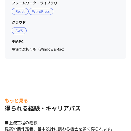
フレームワーク・ライブラリ
React
WordPress
クラウド
AWS
支給PC
現場で選択可能（Windows/Mac）
もっと見る
得られる経験・キャリアパス
■上流工程の経験

提案や要件定義、基本設計に携わる機会を多く得られます。
