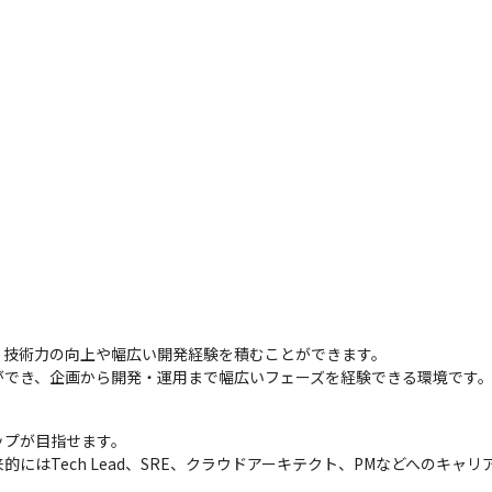
技術力の向上や幅広い開発経験を積むことができます。

ができ、企画から開発・運用まで幅広いフェーズを経験できる環境です
プが目指せます。

にはTech Lead、SRE、クラウドアーキテクト、PMなどへのキャ