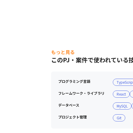
もっと見る
このPJ・案件で使われている
プログラミング言語
TypeScrip
フレームワーク・ライブラリ
React
データベース
MySQL
プロジェクト管理
Git