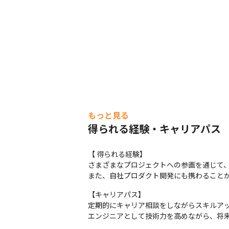
もっと見る
得られる経験・キャリアパス
【 得られる経験】

さまざまなプロジェクトへの参画を通じて、
また、自社プロダクト開発にも携わること
【キャリアパス】

定期的にキャリア相談をしながらスキルアッ
エンジニアとして技術力を高めながら、将来的