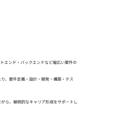
ントエンド・バックエンドなど幅広い案件の
たり、要件定義・設計・開発・構築・テス


ながら、継続的なキャリア形成をサポートし