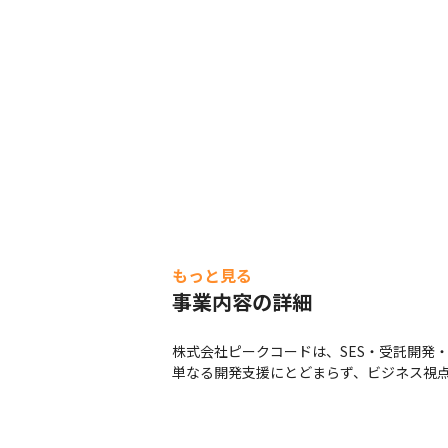
もっと見る
事業内容の詳細
株式会社ピークコードは、SES・受託開発・
単なる開発支援にとどまらず、ビジネス視