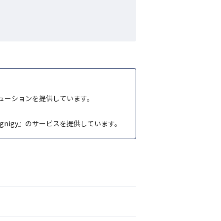
ューションを提供しています。
ognigy』のサービスを提供しています。