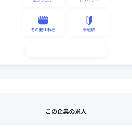
その他IT職種
未経験
次へ進む
この企業の求人