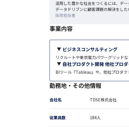
活用した豊かな社会をつくるには、デー
データドリブンに顧客課題の解決をした
採用担当者
事業内容
ビジネスコンサルティング
リクルートや東京電力パワーグリッドな
自社プロダクト開発 他社プロ
BIツール『Tableau』や、他社プロダ
勤務地・その他情報
会社名
TDSE株式会社
従業員数
184
人