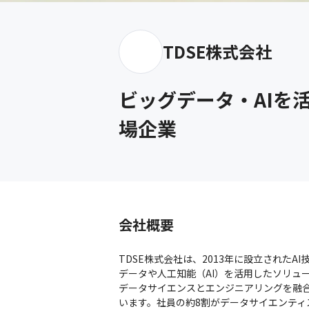
TDSE株式会社
ビッグデータ・AIを
場企業
会社概要
TDSE株式会社は、2013年に設立された
データや人工知能（AI）を活用したソリュー
データサイエンスとエンジニアリングを融
います。社員の約8割がデータサイエンティ