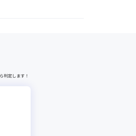
ら判定します！