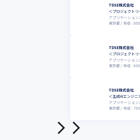
TDSE株式会社
＜プロジェクトリー
アプリケーション
東京都
年収 :
800
TDSE株式会社
＜プロジェクトリー
アプリケーション
東京都
年収 :
600
TDSE株式会社
＜生成AIエンジニア
アプリケーション
東京都
年収 :
700