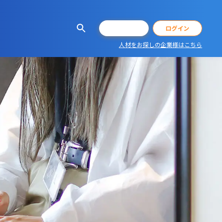
会員登録
ログイン
人材をお探しの企業様はこちら