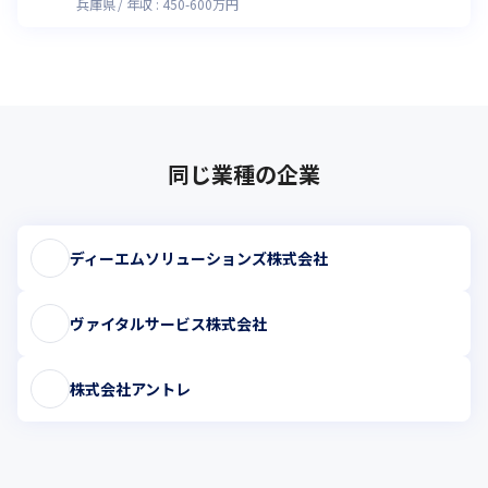
兵庫県
年収 :
450
-
600
万円
同じ業種の企業
ディーエムソリューションズ株式会社
ヴァイタルサービス株式会社
株式会社アントレ