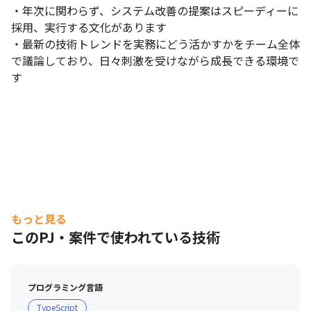
・年次に関わらず、システム改善の提案はスピーディーに
採用、実行する文化があります

・最新の技術トレンドを実務にどう活かすかをチーム全体
で議論しており、日々刺激を受けながら成長できる環境で
す
もっと見る
このPJ・案件で使われている技術
プログラミング言語
TypeScript