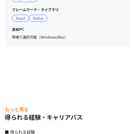
フレームワーク・ライブラリ
React
Redux
支給PC
現場で選択可能（Windows/Mac）
もっと見る
得られる経験・キャリアパス
■ 得られる経験
