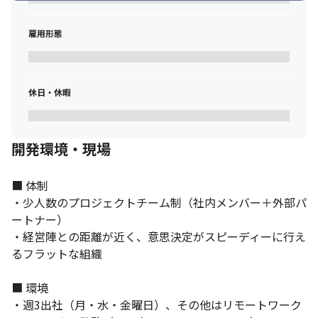
雇用形態
休日・休暇
開発環境・現場
■ 体制

・少人数のプロジェクトチーム制（社内メンバー＋外部パ
ートナー）

・経営陣との距離が近く、意思決定がスピーディーに行え
るフラットな組織

■ 環境

・週3出社（月・水・金曜日）、その他はリモートワーク
