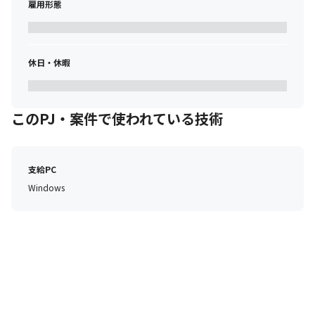
雇用形態
休日・休暇
このPJ・案件で使われている技術
支給PC
Windows