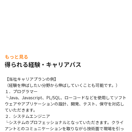
もっと見る
得られる経験・キャリアパス
【当社キャリアプランの例】

（経験を伸ばしたい分野から伸ばしていくことも可能です。）

１．プログラマー

└Java、Javascript、PL/SQL、ローコードなどを使用してソフト
ウェアやアプリケーションの設計、開発、テスト、保守を対応し
ていただきます。

２．システムエンジニア

└システムのプロフェッショナルとなっていただきます。クライ
アントとのコミュニケーションを取りながら技術面で現場を引っ