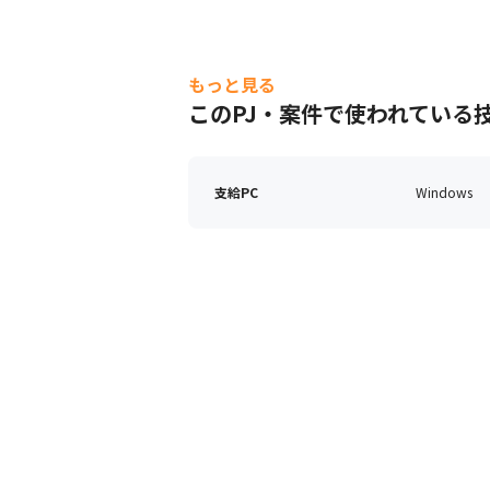
もっと見る
このPJ・案件で使われている
支給PC
Windows