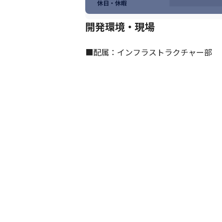
休日・休暇
開発環境・現場
■配属：インフラストラクチャー部