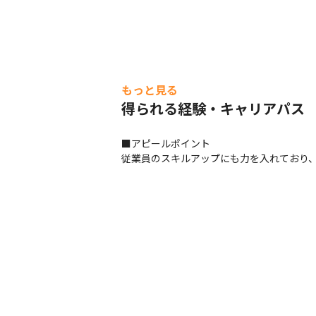
もっと見る
得られる経験・キャリアパス
■アピールポイント

従業員のスキルアップにも力を入れており