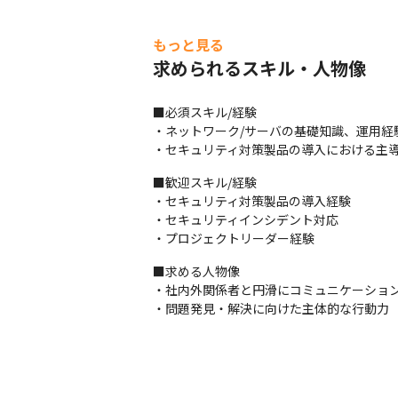
もっと見る
求められるスキル・人物像
■必須スキル/経験

・ネットワーク/サーバの基礎知識、運用経験
・セキュリティ対策製品の導入における主
■歓迎スキル/経験

・セキュリティ対策製品の導入経験

・セキュリティインシデント対応

・プロジェクトリーダー経験
■求める人物像

・社内外関係者と円滑にコミュニケーション
・問題発見・解決に向けた主体的な行動力