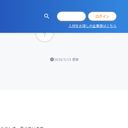
会員登録
ログイン
人材をお探しの企業様はこちら
マッチ率
2026/5/19
更新