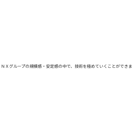
、ＮＸグループの規模感・安定感の中で、技術を極めていくことができ