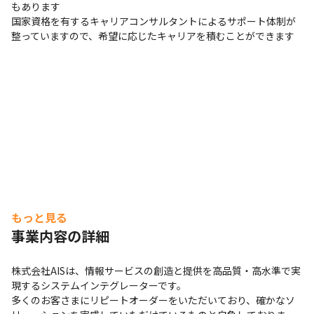
もあります

国家資格を有するキャリアコンサルタントによるサポート体制が
整っていますので、希望に応じたキャリアを積むことができます
もっと見る
事業内容の詳細
株式会社AISは、情報サービスの創造と提供を高品質・高水準で実
現するシステムインテグレーターです。

多くのお客さまにリピートオーダーをいただいており、確かなソ