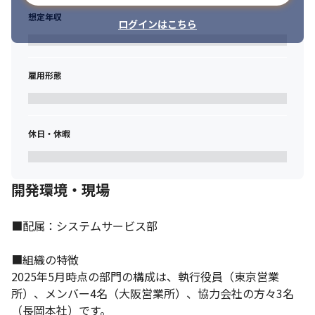
想定年収
ログインはこちら
雇用形態
休日・休暇
開発環境・現場
■配属：システムサービス部

■組織の特徴

2025年5月時点の部門の構成は、執行役員（東京営業
所）、メンバー4名（大阪営業所）、協力会社の方々3名
（長岡本社）です。
