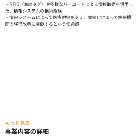
・RFID（無線タグ）や多様なバーコードによる情報取得を活用し
た、情報システムの構築経験

・情報システムによって医療現場を支え、効率化によって医療機
関の経営改善に貢献するという使命感
もっと見る
事業内容の詳細