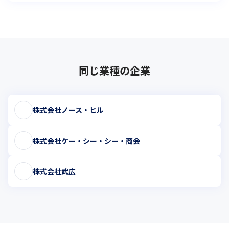
同じ業種の企業
株式会社ノース・ヒル
株式会社ケー・シー・シー・商会
株式会社武広