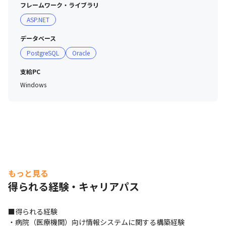
フレームワーク・ライブラリ
ASP.NET
データベース
PostgreSQL
Oracle
支給PC
Windows
もっと見る
得られる経験・キャリアパス
■得られる経験

・病院（医療機関）向け情報システムに関する構築経験
