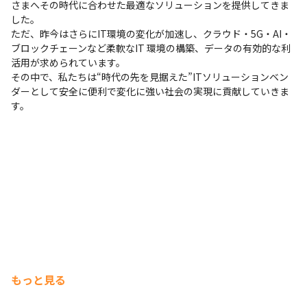
さまへその時代に合わせた最適なソリューションを提供してきま
した。

ただ、昨今はさらにIT環境の変化が加速し、クラウド・5G・AI・
ブロックチェーンなど柔軟なIT 環境の構築、データの有効的な利
活用が求められています。

その中で、私たちは“時代の先を見据えた”ITソリューションベン
ダーとして安全に便利で変化に強い社会の実現に貢献していきま
す。
もっと見る