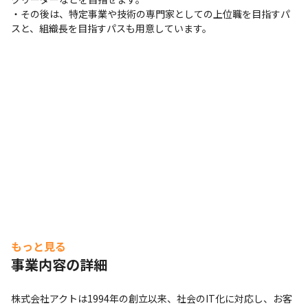
・その後は、特定事業や技術の専門家としての上位職を目指すパ
スと、組織長を目指すパスも用意しています。
もっと見る
事業内容の詳細
株式会社アクトは1994年の創立以来、社会のIT化に対応し、お客