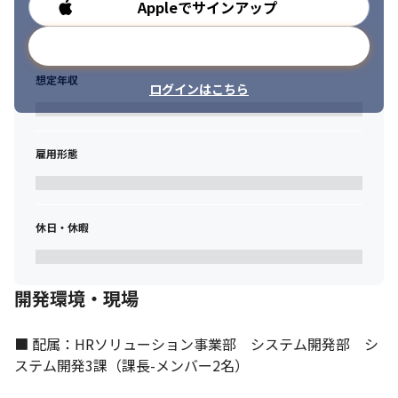
Appleでサインアップ
勤務時間
メールアドレスで登録
想定年収
ログインはこちら
雇用形態
休日・休暇
開発環境・現場
■ 配属：HRソリューション事業部　システム開発部　シ
ステム開発3課（課長-メンバー2名）
