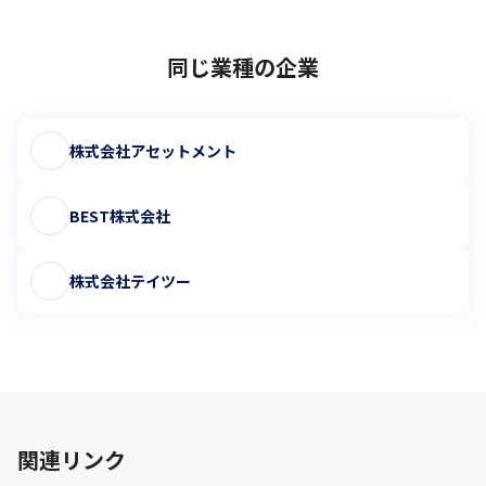
同じ業種の企業
株式会社アセットメント
BEST株式会社
株式会社テイツー
関連リンク