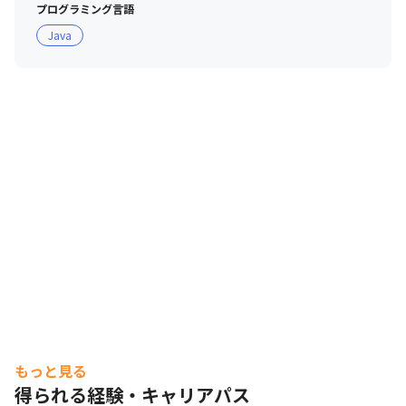
プログラミング言語
Java
もっと見る
得られる経験・キャリアパス