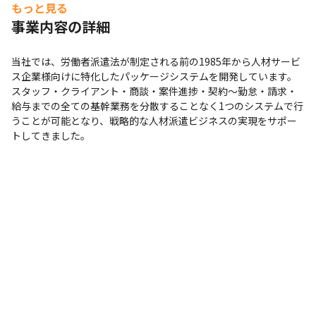
もっと見る
事業内容の詳細
当社では、労働者派遣法が制定される前の1985年から人材サービ
ス企業様向けに特化したパッケージシステムを開発しています。
スタッフ・クライアント・商談・案件進捗・契約～勤怠・請求・
給与までの全ての基幹業務を分散することなく1つのシステムで行
うことが可能となり、戦略的な人材派遣ビジネスの実現をサポー
トしてきました。