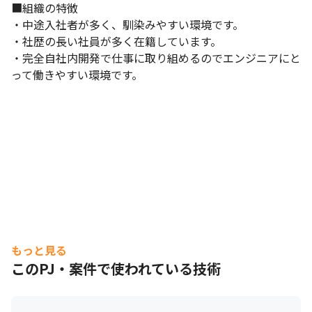
■組織の特徴

・中途入社者が多く、馴染みやすい環境です。

・社歴の長い社員が多く在籍しています。

・完全自社内開発で仕事に取り組めるのでエンジニアにと
って働きやすい環境です。
もっと見る
このPJ・案件で使われている技術