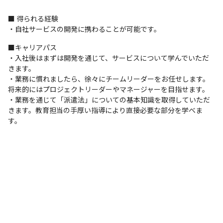
■ 得られる経験

・自社サービスの開発に携わることが可能です。
■キャリアパス

・入社後はまずは開発を通じて、サービスについて学んでいただ
きます。

・業務に慣れましたら、徐々にチームリーダーをお任せします。
将来的にはプロジェクトリーダーやマネージャーを目指せます。

・業務を通じて「派遣法」についての基本知識を取得していただ
きます。教育担当の手厚い指導により直接必要な部分を学べま
す。