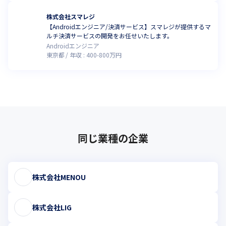
株式会社スマレジ
【Androidエンジニア/決済サービス】スマレジが提供するマ
ルチ決済サービスの開発をお任せいたします。
Androidエンジニア
東京都
年収 :
400
-
800
万円
同じ業種の企業
株式会社MENOU
株式会社LIG