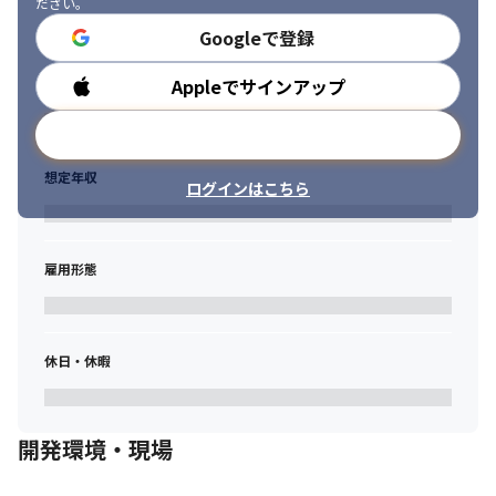
ださい。
かされる面白さがあります
Googleで登録
Appleでサインアップ
勤務時間
メールアドレスで登録
想定年収
ログインはこちら
雇用形態
休日・休暇
開発環境・現場