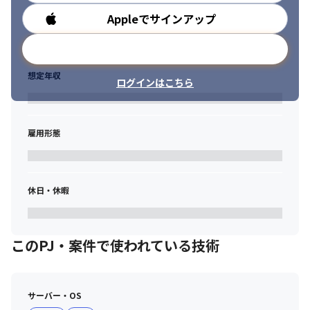
Appleでサインアップ
勤務時間
メールアドレスで登録
想定年収
ログインはこちら
雇用形態
休日・休暇
このPJ・案件で使われている技術
サーバー・OS