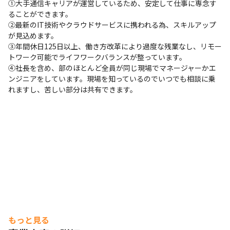
①大手通信キャリアが運営しているため、安定して仕事に専念す
ることができます。

②最新のIT技術やクラウドサービスに携われる為、スキルアップ
が見込めます。

③年間休日125日以上、働き方改革により過度な残業なし、リモー
トワーク可能でライフワークバランスが整っています。

④社長を含め、部のほとんど全員が同じ現場でマネージャーかエ
ンジニアをしています。現場を知っているのでいつでも相談に乗
れますし、苦しい部分は共有できます。
もっと見る