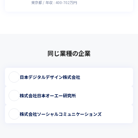
東京都
年収 :
400
-
702
万円
同じ業種の企業
日本デジタルデザイン株式会社
株式会社日本オーエー研究所
株式会社ソーシャルコミュニケーションズ