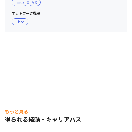
Linux
AIX
ネットワーク機器
Cisco
もっと見る
得られる経験・キャリアパス