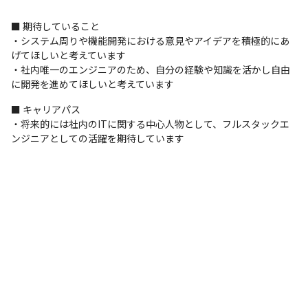
■ 期待していること

年次問わずフラットに話しやすい職場環境です。
・システム周りや機能開発における意見やアイデアを積極的にあ
げてほしいと考えています

・社内唯一のエンジニアのため、自分の経験や知識を活かし自由
に開発を進めてほしいと考えています
■ キャリアパス

・将来的には社内のITに関する中心人物として、フルスタックエ
ンジニアとしての活躍を期待しています