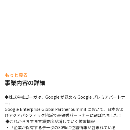
もっと見る
事業内容の詳細
◆株式会社ゴーガは、Google が認める Google プレミアパートナ
ー。 

Google Enterprise Global Partner Summit において、日本およ
びアジアパシフィック地域で最優秀パートナーに選ばれました！

 ◆これからますます重要度が増していく位置情報

 ・「企業が保有するデータの80%に位置情報が含まれている