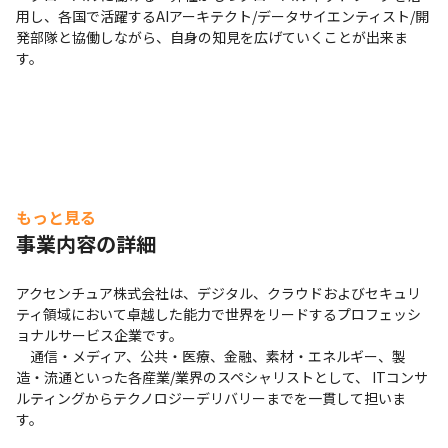
用し、各国で活躍するAIアーキテクト/データサイエンティスト/開
発部隊と協働しながら、自身の知見を広げていくことが出来ま
す。
もっと見る
事業内容の詳細
アクセンチュア株式会社は、デジタル、クラウドおよびセキュリ
ティ領域において卓越した能力で世界をリードするプロフェッシ
ョナルサービス企業です。

　通信・メディア、公共・医療、金融、素材・エネルギー、製
造・流通といった各産業/業界のスペシャリストとして、 ITコンサ
ルティングからテクノロジーデリバリーまでを一貫して担いま
す。