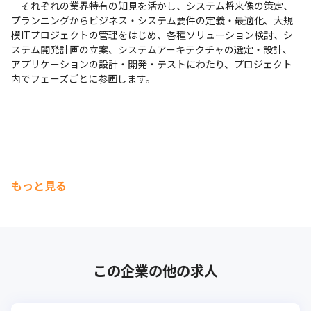
　それぞれの業界特有の知見を活かし、システム将来像の策定、
プランニングからビジネス・システム要件の定義・最適化、大規
模ITプロジェクトの管理をはじめ、各種ソリューション検討、シ
ステム開発計画の立案、システムアーキテクチャの選定・設計、
アプリケーションの設計・開発・テストにわたり、プロジェクト
内でフェーズごとに参画します。
もっと見る
この企業の他の求人