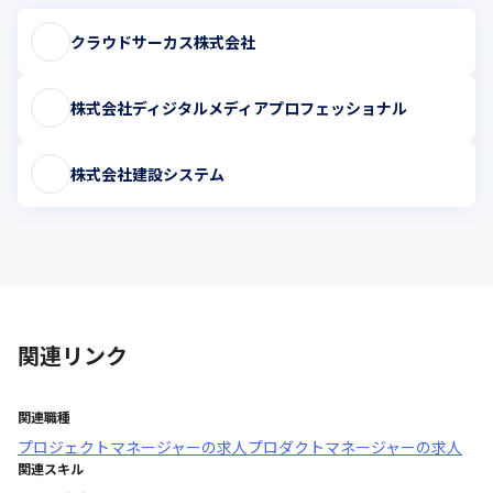
クラウドサーカス株式会社
株式会社ディジタルメディアプロフェッショナル
株式会社建設システム
関連リンク
関連職種
プロジェクトマネージャー
の求人
プロダクトマネージャー
の求人
関連スキル