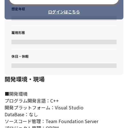
想定年収
ログインはこちら
雇用形態
休日・休暇
開発環境・現場
■開発環境

プログラム開発言語：C++

開発プラットフォーム：Visual Studio

DataBase：なし

ソースコード管理：Team Foundation Server
