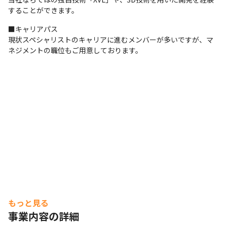
することができます。
■キャリアパス

現状スペシャリストのキャリアに進むメンバーが多いですが、マ
ネジメントの職位もご用意しております。
もっと見る
事業内容の詳細