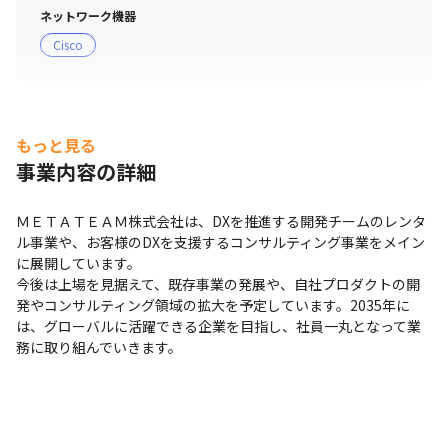
ネットワーク機器
Cisco
もっと見る
事業内容の詳細
ＭＥＴＡＴＥＡＭ株式会社は、DXを推進する開発チームのレンタ
ル事業や、お客様のDXを支援するコンサルティング事業をメイン
に展開しています。

今後は上場を見据えて、既存事業の発展や、自社プロダクトの開
発やコンサルティング領域の拡大を予定しています。2035年に
は、グローバルに活躍できる企業を目指し、社員一丸となって業
務に取り組んでいきます。