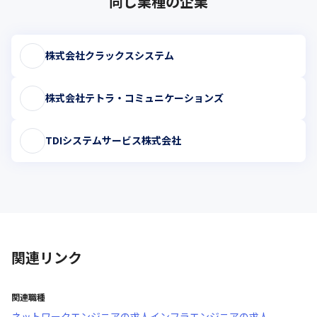
同じ業種の企業
株式会社クラックスシステム
株式会社テトラ・コミュニケーションズ
TDIシステムサービス株式会社
関連リンク
関連職種
ネットワークエンジニア
の求人
インフラエンジニア
の求人