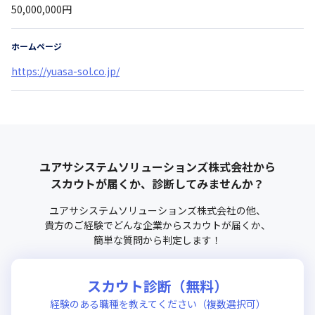
50,000,000円
ホームページ
https://yuasa-sol.co.jp/
ユアサシステムソリューションズ株式会社
から
スカウトが届くか、診断してみませんか？
ユアサシステムソリューションズ株式会社
の他、
貴方のご経験でどんな企業からスカウトが届くか、
簡単な質問から判定します！
スカウト診断（無料）
経験のある職種を教えてください（複数選択可）