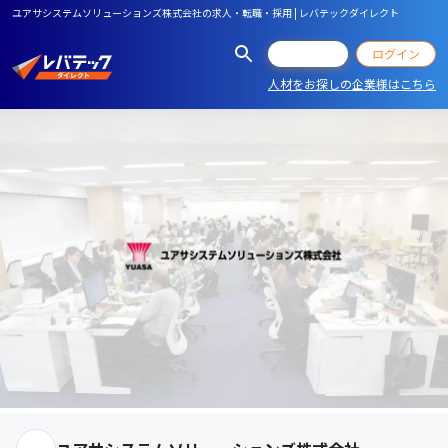
ユアサシステムソリューションズ株式会社の求人・転職・採用 | レバテックダイレクト
会員登録
ログイン
人材をお探しの企業様はこちら