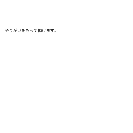
やりがいをもって働けます。