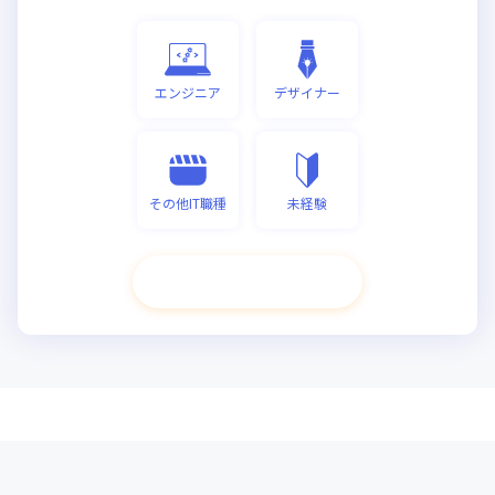
エンジニア
デザイナー
その他IT職種
未経験
次へ進む