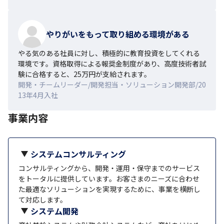
やりがいをもって取り組める環境がある
やる気のある社員に対し、積極的に教育投資をしてくれる
環境です。資格取得による報奨金制度があり、高度技術者試
験に合格すると、25万円が支給されます。
開発・チームリーダー/開発担当・ソリューション開発部/20
13年4月入社
事業内容
システムコンサルティング
コンサルティングから、開発・運用・保守までのサービス
をトータルに提供しています。お客さまのニーズに合わせ
た最適なソリューションを実現するために、事業を横断し
て対応します。
システム開発