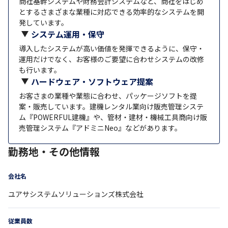
商社基幹システムや財務会計システムなど、商社をはじめ
とするさまざまな業種に対応できる効率的なシステムを開
発しています。
システム運用・保守
導入したシステムが高い価値を発揮できるように、保守・
運用だけでなく、お客様のご要望に合わせシステムの改修
も行います。
ハードウェア・ソフトウェア提案
お客さまの業種や業態に合わせ、パッケージソフトを提
案・販売しています。建機レンタル業向け販売管理システ
ム『POWERFUL建機』や、管材・建材・機械工具商向け販
売管理システム『アドミニNeo』などがあります。
勤務地・その他情報
会社名
ユアサシステムソリューションズ株式会社
従業員数