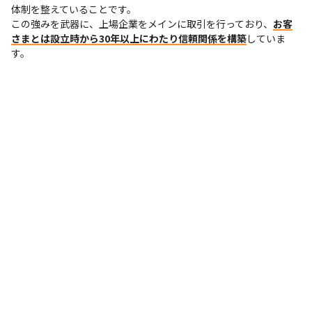
体制を整えていることです。

この強みを武器に、上場企業をメインに取引を行っており、
お客
さまとは設立時から30年以上にわたり信頼関係を構築
していま
す。