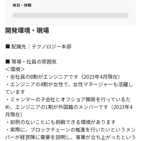
休日・休暇
開発環境・現場
■ 配属先：テクノロジー本部

■ 現場・社員の雰囲気

＜環境＞

・全社員の8割がエンジニアです（2023年4月現在）

・エンジニアの4割が女性で、女性マネージャーも活躍し
ています

・ミャンマーの子会社とオフショア開発を行っているた
め、エンジニアの1割が外国籍のメンバーです（2023年4
月現在）

・前例のないことにも挑戦できる環境があります

・実際に、ブロックチェーンの推進を行いたいというメン
バーが経営陣に需要を説明し、事業が立ち上がったという