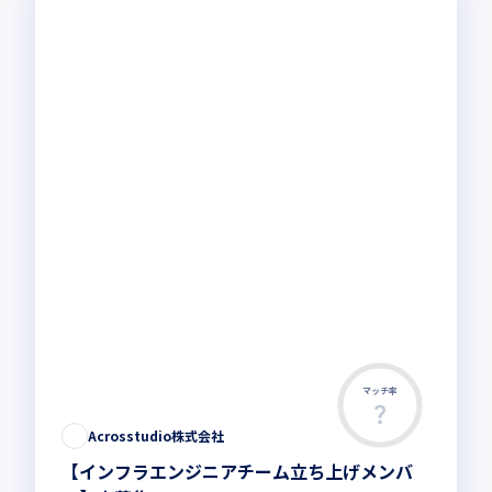
マッチ率
Acrosstudio株式会社
【インフラエンジニアチーム立ち上げメンバ