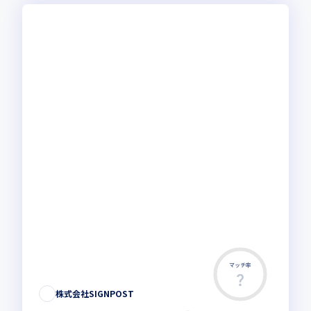
マッチ率
株式会社SIGNPOST