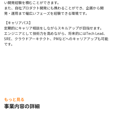
い開発経験を積むことができます。

また、自社プロダクト開発にも携わることができ、企画から開
発・運用まで幅広いフェーズを経験できる環境です。
【キャリアパス】

定期的にキャリア相談をしながらスキルアップが目指せます。

エンジニアとして技術力を高めながら、将来的にはTech Lead、
SRE、クラウドアーキテクト、PMなどへのキャリアアップも可能
です。
もっと見る
事業内容の詳細