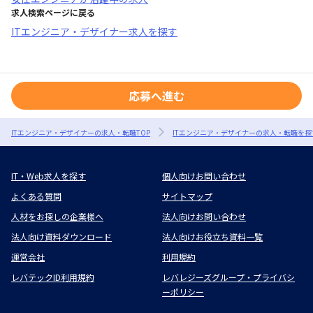
求人検索ページに戻る
ITエンジニア・デザイナー求人を探す
応募へ進む
ITエンジニア・デザイナーの求人・転職TOP
ITエンジニア・デザイナーの求人・転職を探
IT・Web求人を探す
個人向けお問い合わせ
よくある質問
サイトマップ
人材をお探しの企業様へ
法人向けお問い合わせ
法人向け資料ダウンロード
法人向けお役立ち資料一覧
運営会社
利用規約
レバテックID利用規約
レバレジーズグループ・プライバシ
ーポリシー