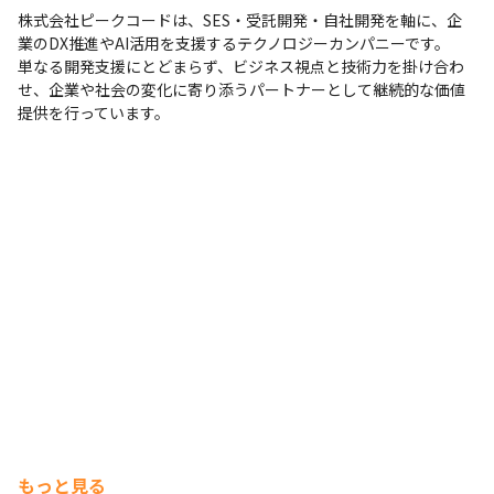
株式会社ピークコードは、SES・受託開発・自社開発を軸に、企
業のDX推進やAI活用を支援するテクノロジーカンパニーです。

単なる開発支援にとどまらず、ビジネス視点と技術力を掛け合わ
せ、企業や社会の変化に寄り添うパートナーとして継続的な価値
提供を行っています。
もっと見る