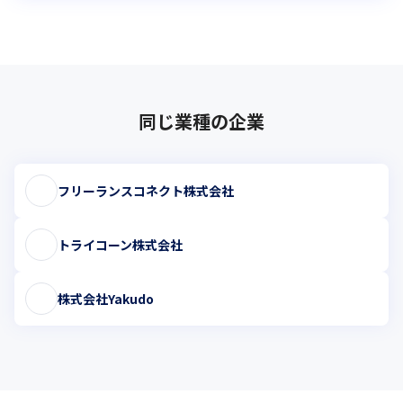
同じ業種の企業
フリーランスコネクト株式会社
トライコーン株式会社
株式会社Yakudo