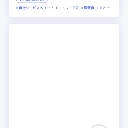
自社サービスあり
リモートワーク可
服装自由
オンライン選考可