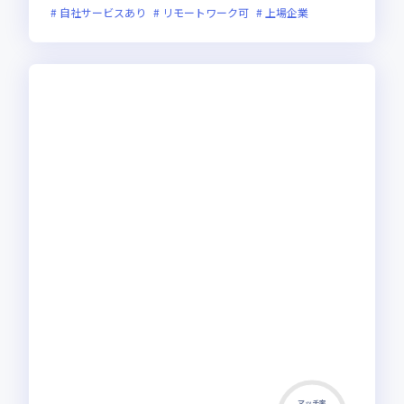
自社サービスあり
リモートワーク可
上場企業
マッチ率