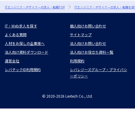
ITエンジニア・デザイナーの求人・転職TOP
ITエンジニア・デザイナーの求人・転職を探
IT・Web求人を探す
個人向けお問い合わせ
よくある質問
サイトマップ
人材をお探しの企業様へ
法人向けお問い合わせ
法人向け資料ダウンロード
法人向けお役立ち資料一覧
運営会社
利用規約
レバテックID利用規約
レバレジーズグループ・プライバシ
ーポリシー
©
2020-2026
Levtech Co., Ltd.