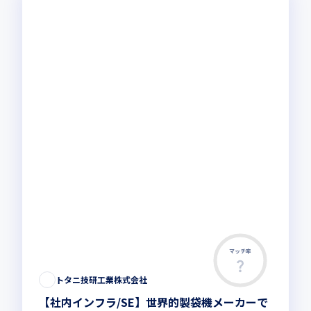
マッチ率
トタニ技研工業株式会社
【社内インフラ/SE】世界的製袋機メーカーで