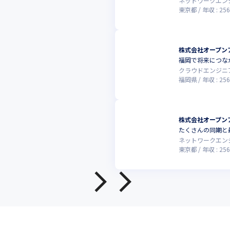
ネットワークエン
東京都
年収 :
256
株式会社オープン
福岡で将来につな
クラウドエンジニ
福岡県
年収 :
256
株式会社オープン
たくさんの同期と
ネットワークエン
東京都
年収 :
256