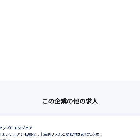
この企業の他の求人
アップITエンジニア
ITエンジニア】転勤なし｜生活リズムと勤務地はあなた次第！