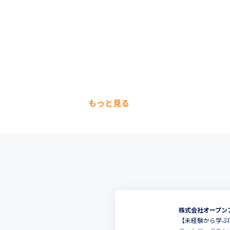
もっと見る
株式会社オープン
【未経験から学ぶ