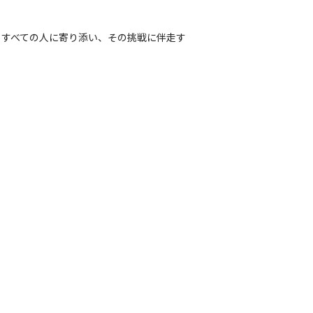
うすべての人に寄り添い、その挑戦に伴走す