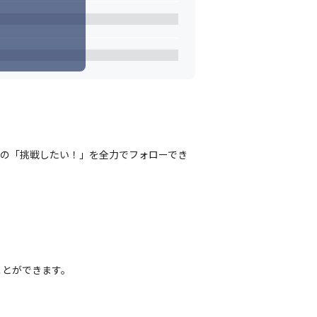
たの「挑戦したい！」を全力でフォローでき
ことができます。