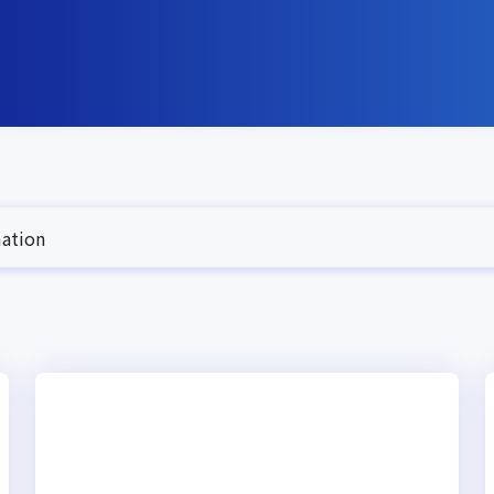
ation