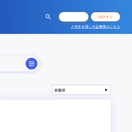
会員登録
ログイン
人材をお探しの企業様はこちら