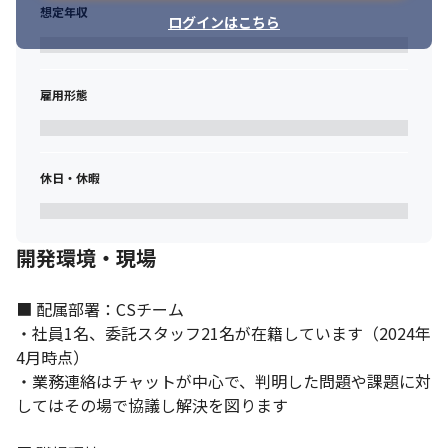
想定年収
ログインはこちら
雇用形態
休日・休暇
開発環境・現場
■ 配属部署：CSチーム

・社員1名、委託スタッフ21名が在籍しています（2024年
4月時点）

・業務連絡はチャットが中心で、判明した問題や課題に対
してはその場で協議し解決を図ります
