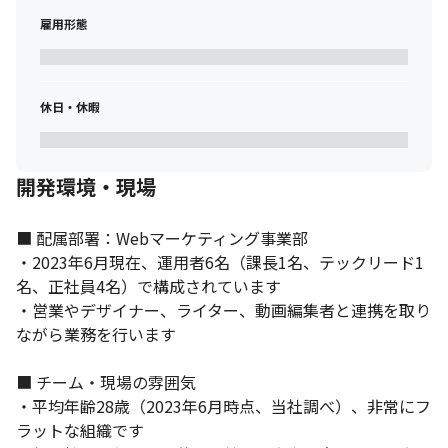
雇用形態
休日・休暇
開発環境・現場
コミュニケーションを大切にしています。
■ 配属部署：Webマーケティング事業部

・2023年6月現在、運用者6名（課長1名、テックリード1
名、正社員4名）で構成されています

・営業やデザイナー、ライター、動画編集者と連携を取り
ながら業務を行います

■ チーム・現場の雰囲気

・平均年齢28歳（2023年6月時点、当社調べ）、非常にフ
ラットな組織です
