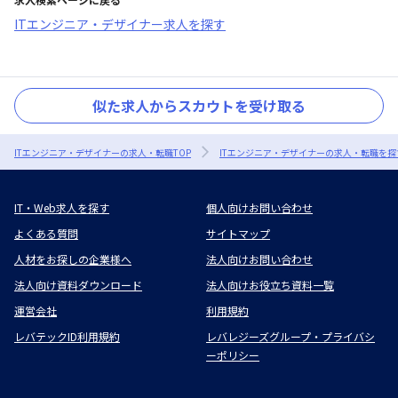
ITエンジニア・デザイナー求人を探す
似た求人からスカウトを受け取る
ITエンジニア・デザイナーの求人・転職TOP
ITエンジニア・デザイナーの求人・転職を探
IT・Web求人を探す
個人向けお問い合わせ
よくある質問
サイトマップ
人材をお探しの企業様へ
法人向けお問い合わせ
法人向け資料ダウンロード
法人向けお役立ち資料一覧
運営会社
利用規約
レバテックID利用規約
レバレジーズグループ・プライバシ
ーポリシー