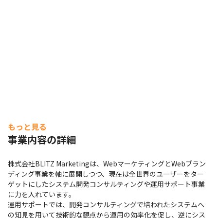
もっと見る
事業内容の詳細
株式会社BLITZ Marketingは、WebマーケティングとWebブラン
ディング事業を軸に展開しつつ、現在は全世界のユーザーをター
ゲットにしたシステム開発コンサルティングや運用サポート事業
に力を入れています。

運用サポートでは、開発コンサルティングで培われたシステムへ
の知見を用いて技術的な観点から運用の効率化を促し、逆にシス