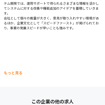
テム開発では、運用サポートで得られるさまざまな情報を活かし
てシステムに対する改善や機能追加のアイデアを蓄積していきま
す。

会社として個々の裁量が大きく、意見が取り入れやすい環境があ
るほか、企業文化として「スピードファースト」が掲げられてお
り、事業の発展スピードが早いことも強みです。
もっと見る
この企業の他の求人