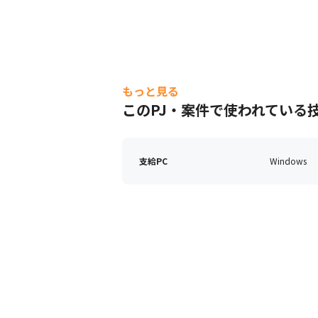
もっと見る
このPJ・案件で使われている
支給PC
Windows