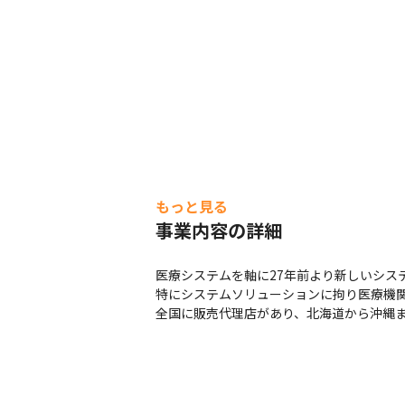
もっと見る
事業内容の詳細
医療システムを軸に27年前より新しいシス
特にシステムソリューションに拘り医療機関
全国に販売代理店があり、北海道から沖縄