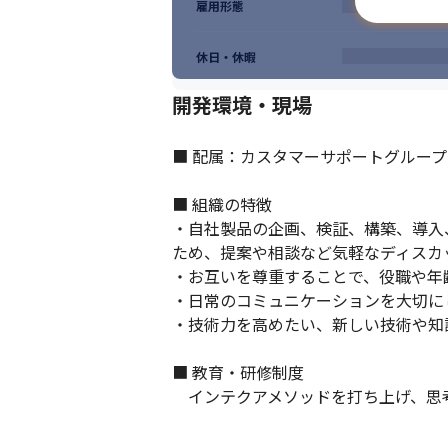
雇用形態
休日・休暇
開発環境・現場
■ 配属：カスタマーサポートグループ
■ 組織の特徴

・自社製品の企画、検証、構築、導入
ため、提案や相談など気軽なディスカ
・お互いを尊重することで、役職や年
・日常のコミュニケーションを大切に
・技術力を高めたい、新しい技術や知
■ 教育・研修制度

　インテクアメソッドを打ち上げ、思