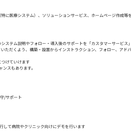
（特に医療システム）、ソリューションサービス、ホームページ作成等
システム説明やフォロー・導入後のサポートを「カスタマーサービス」
ていただくよう、構築・設置からインストラクション、フォロー、アド
つけていけます

ャンスもあります。
/サポート

行して病院やクリニック向けにデモを行います
