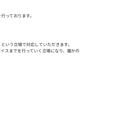
を行っております。
という立場で対応していただきます。

バイスまでを行っていく立場になり、誰かの