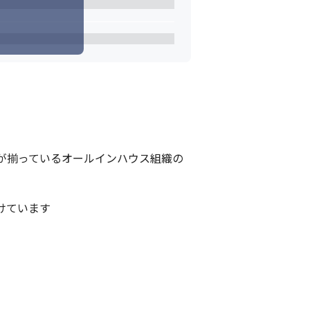
が揃っているオールインハウス組織の
ています
