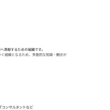
へ貢献するための組織です。

いく組織となるため、多面的な知識・観点が
Tコンサルタントなど
