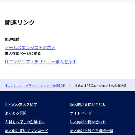
関連リンク
関連職種
セールスエンジニア
の求人
求人検索ページに戻る
ITエンジニア・デザイナー求人を探す
ITエンジニア・デザイナーの求人・転職TOP
株式会社R-TGエージェントの企業詳細
IT・Web求人を探す
個人向けお問い合わせ
よくある質問
サイトマップ
人材をお探しの企業様へ
法人向けお問い合わせ
法人向け資料ダウンロード
法人向けお役立ち資料一覧