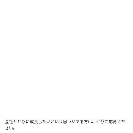
会社とともに成長したいという思いがある方は、ぜひご応募くだ
さい。