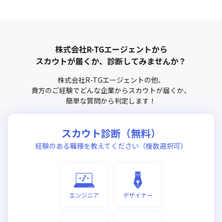
株式会社R-TGエージェント
から
スカウトが届くか、診断してみませんか？
株式会社R-TGエージェント
の他、
貴方のご経験でどんな企業からスカウトが届くか、
簡単な質問から判定します！
スカウト診断（無料）
経験のある職種を教えてください（複数選択可）
エンジニア
デザイナー