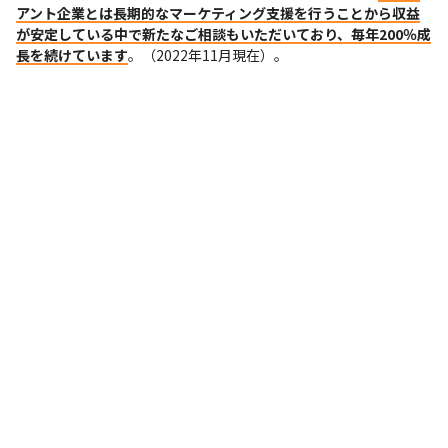
アント企業とは長期的なマーケティング支援を行うことから収益
が安定している中で新たなご相談もいただいており、毎年200％成
長を続けています
。（2022年11月現在）。