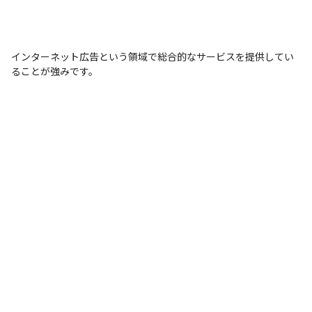
インターネット広告という領域で総合的なサービスを提供してい
ることが強みです。