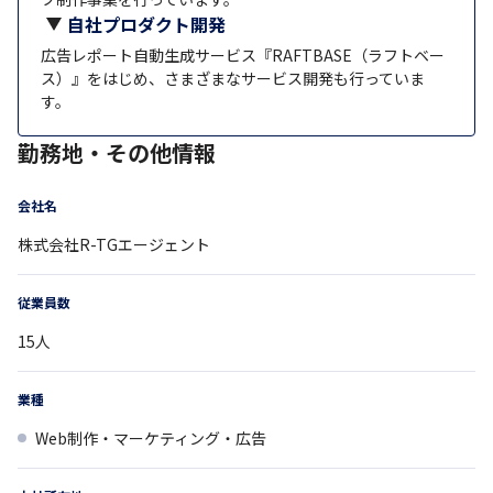
自社プロダクト開発
広告レポート自動生成サービス『RAFTBASE（ラフトベー
ス）』をはじめ、さまざまなサービス開発も行っていま
す。
勤務地・その他情報
会社名
株式会社R-TGエージェント
従業員数
15
人
業種
Web制作・マーケティング・広告