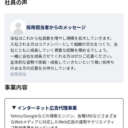
社員の声
採用担当者からのメッセージ
当社はこれから社員数を増やし規模を拡大していきます。
入社される方はコアメンバーとして組織の文化をつくり、会
社とともに成長していく貴重な経験を積めるでしょう。

一緒に会社を成長させてくれる方はぜひご応募ください。
主体的な姿勢で挑戦・成長していきたいという強い気持ち
のある方の応募をお待ちしています。
採用担当
事業内容
インターネット広告代理事業
Yahoo/Googleなどの検索エンジン、各種SNSなどさまざま
なWebメディアに対応したWeb広告の運用やクリエイティ
ブ制作事業を行っています。