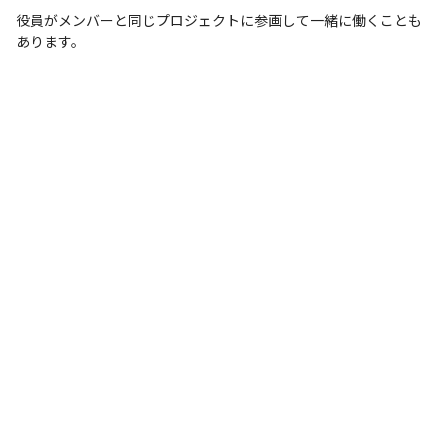
役員がメンバーと同じプロジェクトに参画して一緒に働くことも
あります。