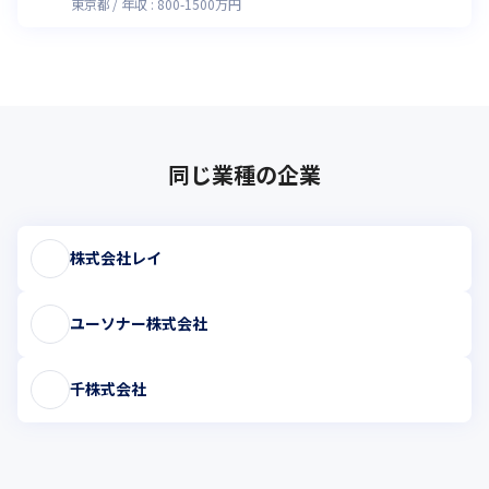
東京都
年収 :
800
-
1500
万円
同じ業種の企業
株式会社レイ
ユーソナー株式会社
千株式会社