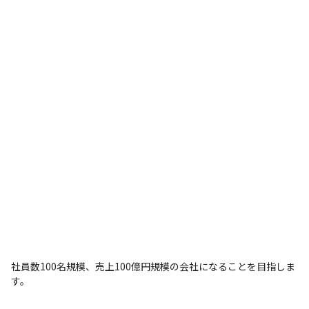
社員数100名規模、売上100億円規模の会社になることを目指しま
す。