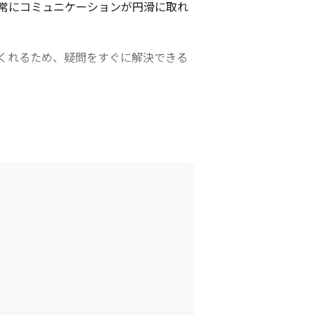
常にコミュニケーションが円滑に取れ
くれるため、疑問をすぐに解決できる
ています
