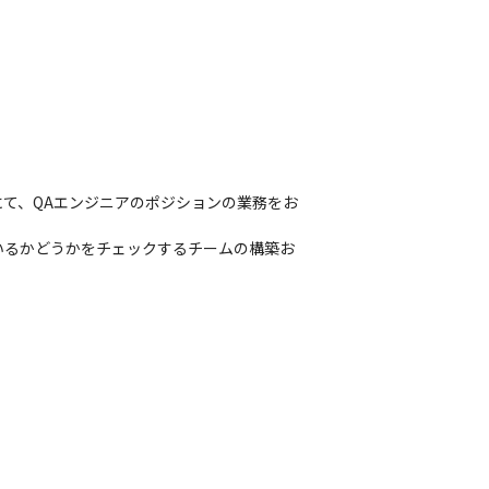
て、QAエンジニアのポジションの業務をお
いるかどうかをチェックするチームの構築お