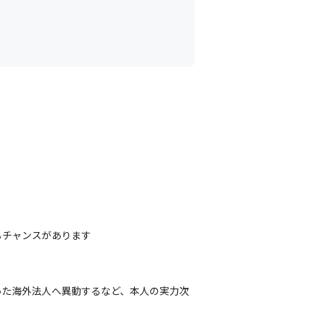
るチャンスがあります
った海外法人へ異動するなど、本人の実力次