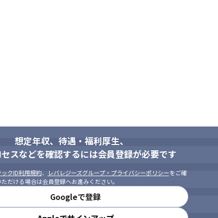
想定年収、待遇・福利厚生、
ロセスなどを確認するには会員登録が必要です
ックID利用規約
、
レバレジーズグループ・プライバシーポリシー
をご確
いただける場合は会員登録へお進みください。
Googleで登録