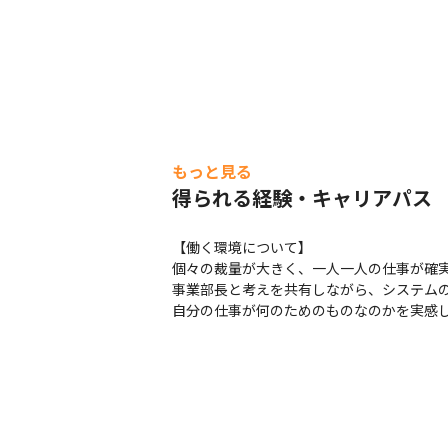
もっと見る
得られる経験・キャリアパス
【働く環境について】

個々の裁量が大きく、一人一人の仕事が確実
事業部長と考えを共有しながら、システムの
自分の仕事が何のためのものなのかを実感