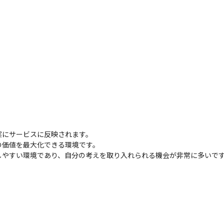
にサービスに反映されます。

価値を最大化できる環境です。

しやすい環境であり、自分の考えを取り入れられる機会が非常に多いで