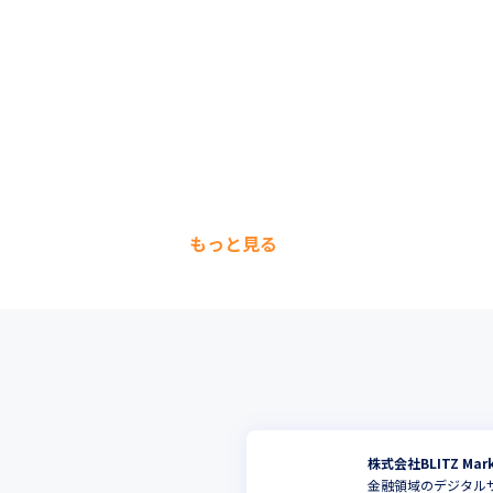
もっと見る
株式会社BLITZ Mark
金融領域のデジタル