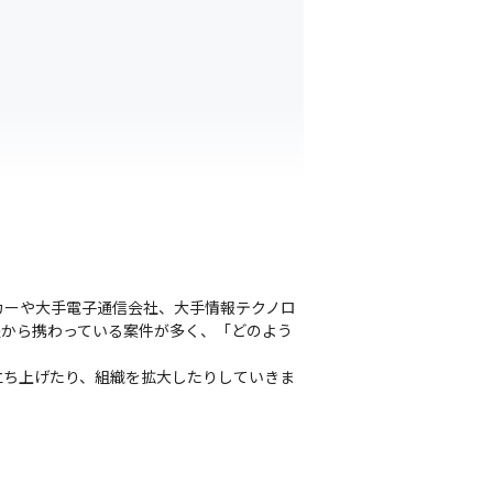
カーや大手電子通信会社、大手情報テクノロ
程から携わっている案件が多く、「どのよう
立ち上げたり、組織を拡大したりしていきま