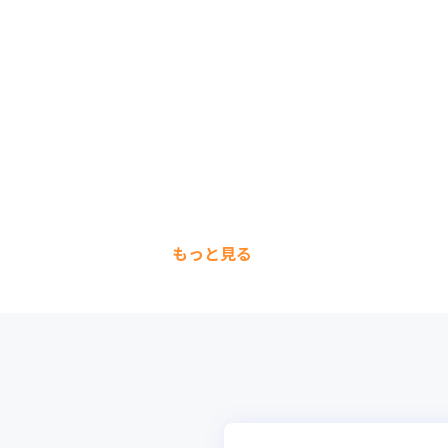
もっと見る