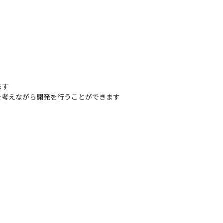
す

を考えながら開発を行うことができます