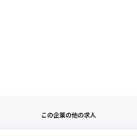
この企業の他の求人