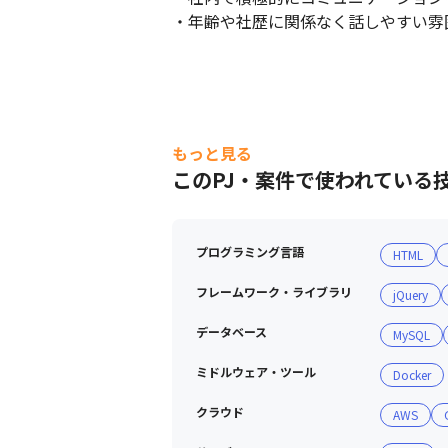
・年齢や社歴に関係なく話しやすい雰
もっと見る
このPJ・案件で使われている
プログラミング言語
HTML
フレームワーク・ライブラリ
jQuery
データベース
MySQL
ミドルウェア・ツール
Docker
クラウド
AWS