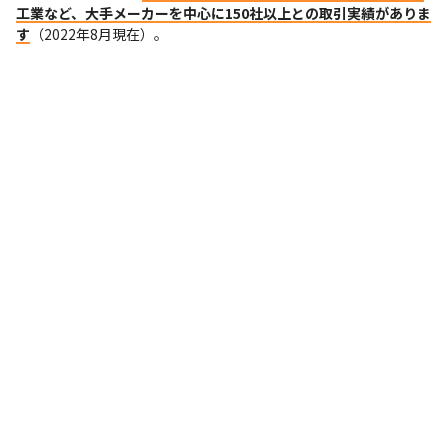
工業など、大手メーカーを中心に150社以上との取引実績がありま
す
（2022年8月現在）。