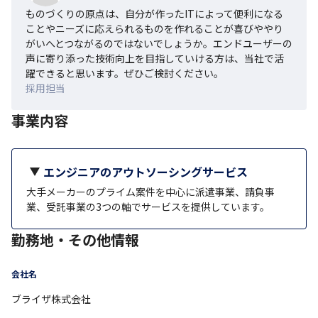
ものづくりの原点は、自分が作ったITによって便利になる
ことやニーズに応えられるものを作れることが喜びややり
がいへとつながるのではないでしょうか。エンドユーザーの
声に寄り添った技術向上を目指していける方は、当社で活
躍できると思います。ぜひご検討ください。
採用担当
事業内容
エンジニアのアウトソーシングサービス
大手メーカーのプライム案件を中心に派遣事業、請負事
業、受託事業の3つの軸でサービスを提供しています。
勤務地・その他情報
会社名
ブライザ株式会社