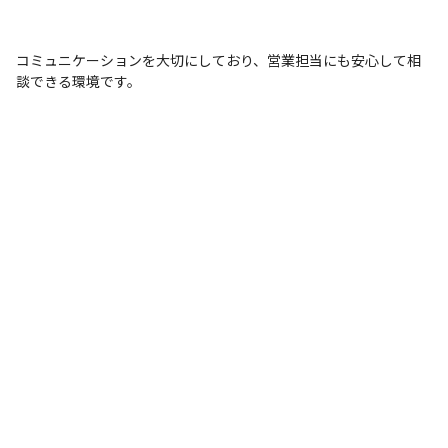
コミュニケーションを大切にしており、営業担当にも安心して相
談できる環境です。