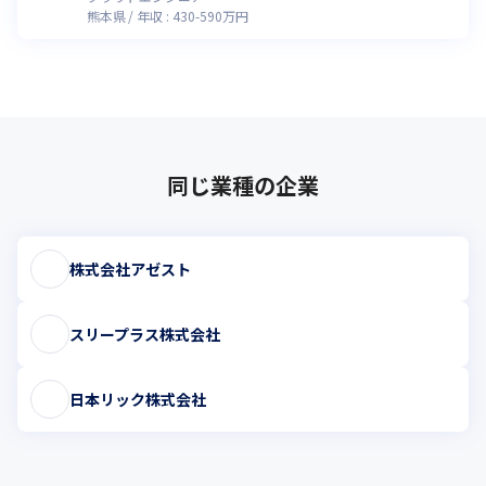
熊本県
年収 :
430
-
590
万円
同じ業種の企業
株式会社アゼスト
スリープラス株式会社
日本リック株式会社