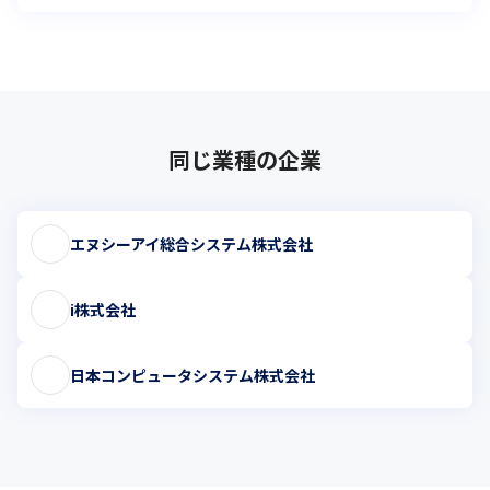
同じ業種の企業
エヌシーアイ総合システム株式会社
i株式会社
日本コンピュータシステム株式会社