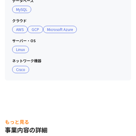
データベース
MySQL
クラウド
AWS
GCP
Microsoft Azure
サーバー・OS
Linux
ネットワーク機器
Cisco
もっと見る
事業内容の詳細