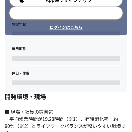
Appleでサインアップ
メールアドレスで登録
想定年収
ログインはこちら
雇用形態
休日・休暇
開発環境・現場
■ 現場・社員の雰囲気

・平均残業時間が19.28時間（※1）、有給消化率：約
80％（※2）とライフワークバランスが整いやすい環境で