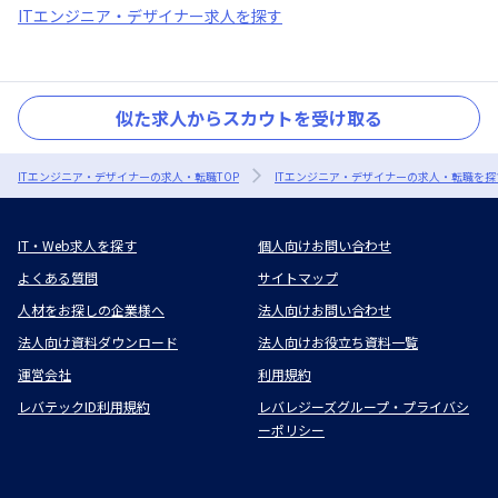
ITエンジニア・デザイナー求人を探す
似た求人からスカウトを受け取る
ITエンジニア・デザイナーの求人・転職TOP
ITエンジニア・デザイナーの求人・転職を探
IT・Web求人を探す
個人向けお問い合わせ
よくある質問
サイトマップ
人材をお探しの企業様へ
法人向けお問い合わせ
法人向け資料ダウンロード
法人向けお役立ち資料一覧
運営会社
利用規約
レバテックID利用規約
レバレジーズグループ・プライバシ
ーポリシー