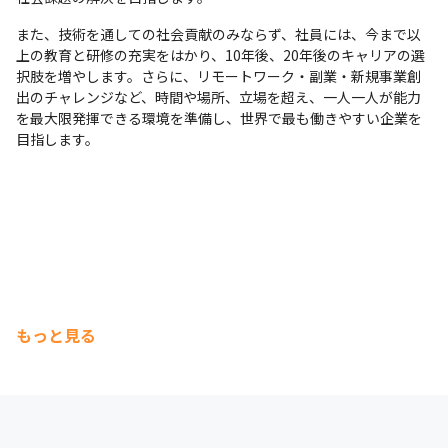
また、技術を通しての社会貢献のみならず、社員には、今まで以
上の教育と研修の充実をはかり、10年後、20年後のキャリアの選
択肢を増やします。さらに、リモートワーク・副業・新規事業創
出のチャレンジなど、時間や場所、立場を超え、一人一人が能力
を最大限発揮できる環境を準備し、世界で最も働きやすい企業を
目指します。
もっと見る