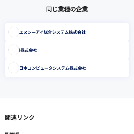
同じ業種の企業
エヌシーアイ総合システム株式会社
i株式会社
日本コンピュータシステム株式会社
関連リンク
関連職種