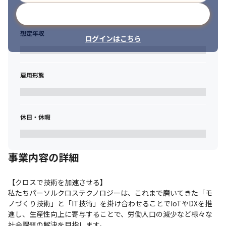
メールアドレスで登録
想定年収
ログインはこちら
雇用形態
休日・休暇
事業内容の詳細
【クロスで技術を加速させる】

私たちパーソルクロステクノロジーは、これまで磨いてきた「モ
ノづくり技術」と「IT技術」を掛け合わせることでIoTやDXを推
進し、生産性向上に寄与することで、労働人口の減少など様々な
社会課題の解決を目指します。